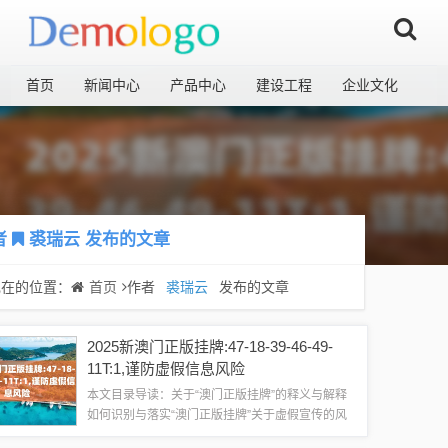
首页
新闻中心
产品中心
建设工程
企业文化
者
裘瑞云
发布的文章
现在的位置：
首页
作者
裘瑞云
发布的文章
2025新澳门正版挂牌:47-18-39-46-49-
11T:1,谨防虚假信息风险
本文目录导读：关于“澳门正版挂牌”的释义与解释
如何识别与落实“澳门正版挂牌”关于虚假宣传的风
险提醒如何防范虚假宣传澳门正版挂牌”及虚假宣传