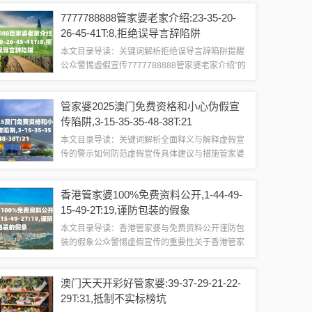
的警示澳门正版挂牌”的释义与解释“澳门正版挂牌”
7777788888管家婆老家介绍:23-35-20-
这一关键词涉及的是澳门地区的某...
26-45-41T:8,拒绝误导言辞陷阱
本文目录导读：关键词解析拒绝误导言辞陷阱提醒
公众警惕虚假宣传7777788888管家婆老家介绍”的
相关内容，我们需要保持谨慎和客观的态度，确保
提供准确且真实的信息，拒绝任何误导言辞陷阱，
管家婆2025澳门免费资格和小心伪假宣
以下是关于这一主题的解释和讨论...
传陷阱,3-15-35-35-48-38T:21
本文目录导读：关键词解析全面释义与解释虚假宣
传的警示如何防范虚假宣传具体建议与措施管家婆
2025澳门免费资格”及相关话题的深入解析与公众
警示网络上出现了关于“管家婆2025澳门免费资格”
香港管家婆100%免费资料公开,1-44-49-
的热门话题，引起了广大网友的关...
15-49-2T:19,谨防包装的假象
本文目录导读：香港管家婆与免费资料公开谨防包
装的假象公众警惕虚假宣传的重要性关于香港管家
婆100%免费资料公开及谨防包装的假象的解析与
提醒香港管家婆与免费资料公开香港管家婆这一概
澳门天天开彩好管家婆:39-37-29-21-22-
念，可能涉及到某种与香港相关的信息服务...
29T:31,抵制不实标榜坑