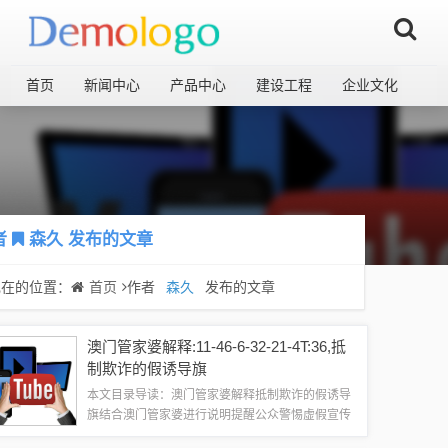
首页
新闻中心
产品中心
建设工程
企业文化
者
森久
发布的文章
现在的位置：
首页
作者
森久
发布的文章
澳门管家婆解释:11-46-6-32-21-4T:36,抵
制欺诈的假诱导旗
本文目录导读：澳门管家婆解释抵制欺诈的假诱导
旗结合澳门管家婆进行说明提醒公众警惕虚假宣传
的重要性具体案例分析（根据实际情况提供具体案