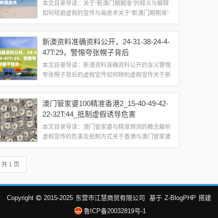
本文目录导读：关于“新澳门期期准”的释义与解释
如何规避虚假的宣传与画皮术关于“新澳门期期准”
的落实提醒公众警惕虚假宣传具体案例分析新澳门
期期准真的免费吗”等相关关键词的释义、解释与落
新澳资料准确资料公开，24-31-38-24-4-
实，以及公众对虚假宣传的警惕新澳门...
47T:29，警惕夸张幌子背后
本文目录导读：新澳资料准确资料公开的含义警惕
夸张幌子背后的虚假宣传如何辨别虚假宣传关于新
澳资料的相关事项关于新澳资料准确资料公开的相
关解析与公众警惕虚假宣传的提醒新澳资料准确资
澳门管家婆100精准香港2_15-40-49-42-
料公开的含义当我们提及“新澳资料准确资料...
22-32T:44_抵制虚假诱导危害
本文目录导读：澳门管家婆与精准预测的概念解析
虚假宣传的危害及抵制方式关于香港与澳门管家婆
的关系及风险提示公众应如何正确对待博彩行业及
相关信息关于澳门管家婆与虚假宣传的警惕性解析
共 1 页
澳门管家婆与精准预测的概念解析我们需要明...
Copyright
2015-2025
东营市江慧商贸有限公司
基于
Z-BlogPHP
搭建
鲁ICP备20032819号-1