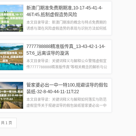
料免费大全”、“2025”、“78925c0m”、“留心宣传的
新澳门期准免费期期准,10-17-45-41-4-
陷阱”，这些关键词...
46T:45,抵制虚假造势风险
本文目录导读：新澳门期准的概念与特点免费期的
诱惑与潜在风险虚假造势的表现与识别方法如何抵
制虚假造势风险关于新澳门期准的建议和提醒附加
建议关于新澳门期准免费期期准及相关风险警惕的
7777788888精准版传真_13-43-42-1-14-
解析新澳门期准的概念与特点新澳门期准，从...
5T:6_远离误导的漩涡
本文目录导读：关键词释义与解释公众警惕虚假宣
传7777788888精准版传真”等相关概念的解析与公
众警惕虚假宣传的提醒关键词释义与解释1、
7777788888精准版传真：此术语可能涉及某种特
管家婆必出一中一特100,规避误导的假包
定数字组合与“精准版”概念...
装纸-32-8-40-44-11-11T:22
本文目录导读：关键词释义与解释如何落实与防范
虚假宣传关于规避误导的假包装纸管家婆必出一中
一特100”及其他相关词汇的释义、解释与落实，以
及公众对虚假宣传的警惕我们可能经常听到或看到
共 1 页
一些与“管家婆必出一中一特100”相...