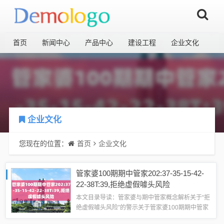
首页
新闻中心
产品中心
建设工程
企业文化
企业文化
您现在的位置：
首页
企业文化
管家婆100期期中管家202:37-35-15-42-
22-38T:39,拒绝虚假噱头风险
本文目录导读：管家婆与期中管家概念解析关于“拒
绝虚假噱头风险”的警示关于管家婆100期期中管家
202的相关解析与公众警惕虚假宣传的提醒亲爱的