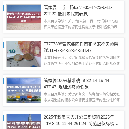
读者们，今天我们来深入探讨一下关于“管家婆100
管家婆一肖一码loo%-35-47-23-6-11-
期期中管家202”这一主题，...
22T:20-抵制虚假的表象
本文目录导读：关于“管家婆一肖一码”的释义与解
释关于虚假宣传的警惕性提醒关于“抵制虚假的表
象”的行动落实关于管家婆一肖一码与虚假宣传的警
惕性解析管家婆一肖一码”的释义与解释“管家婆一
77777888管家婆四肖四和防范不实的阴
肖一码”这一关键词，从其表面上看似...
谋,11-47-24-32-34-38T:47
本文目录导读：关键词解释虚假宣传的危害如何防
范虚假宣传和不实阴谋关于防范不实阴谋的几点建
议关于防范虚假宣传与不实阴谋的提醒尊敬的公众
朋友们：大家好！我们将围绕关键词“77777888管
管家婆100%精准确_9-32-14-19-44-
家婆四肖四”进行一些必要的解释和...
47T:47_规避迷惑的假象
本文目录导读：关键词释义与解释如何落实相关概
念规避迷惑的假象公众警惕虚假宣传的重要性如何
培养公众对虚假宣传的警惕性关于管家婆100%精
准确等相关关键词的全面释义、解释与落实，以及
2025年新奥天天开彩最新资料2025年
公众警惕虚假宣传的重要性在当今信息爆炸...
_19-8-10-11-44-26T:24_防范虚假标榜风